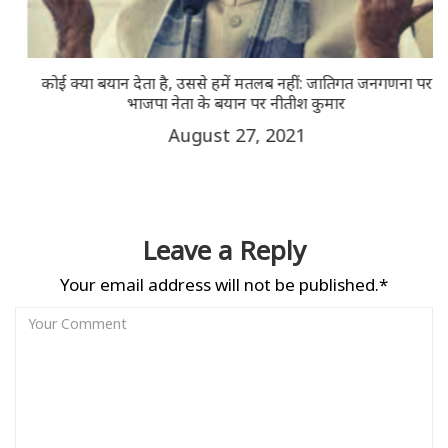
कोई क्या बयान देता है, उससे हमें मतलब नहीं: जातिगत जनगणना पर
भाजपा नेता के बयान पर नीतीश कुमार
August 27, 2021
Leave a Reply
Your email address will not be published.*