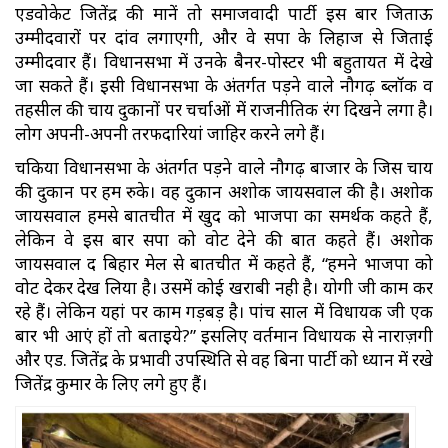
एडवोकेट जितेंद्र की मानें तो समाजवादी पार्टी इस बार जिताऊ
उम्मीदवारों पर दांव लगाएगी, और वे सपा के लिहाज से जिताई
उम्मीदवार हैं। विधानसभा में उनके बैनर-पोस्टर भी बहुतायत में देखे
जा सकते हैं। इसी विधानसभा के अंतर्गत पड़ने वाले नौगढ़ ब्लॉक व
तहसील की चाय दुकानों पर चर्चाओं में राजनीतिक रंग दिखने लगा है।
लोग अपनी-अपनी तरफदारियां जाहिर करने लगे हैं।
चकिया विधानसभा के अंतर्गत पड़ने वाले नौगढ़ बाजार के जिस चाय
की दुकान पर हम रुके। वह दुकान अशोक जायसवाल की है। अशोक
जायसवाल हमसे बातचीत में खुद को भाजपा का समर्थक कहते हैं,
लेकिन वे इस बार सपा को वोट देने की बात कहते हैं। अशोक
जायसवाल द बिहार मेल से बातचीत में कहते हैं, “हमने भाजपा को
वोट देकर देख लिया है। उसमें कोई खराबी नही है। योगी जी काम कर
रहे हैं। लेकिन यहां पर काम गड़बड़ है। पांच साल में विधायक जी एक
बार भी आएं हों तो बताइये?” इसलिए वर्तमान विधायक से नाराज़गी
और एड. जितेंद्र के प्रभावी उपस्थिति से वह बिना पार्टी को ध्यान में रखे
जितेंद्र कुमार के लिए लगे हुए हैं।