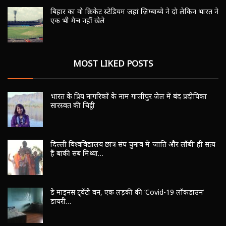
बिहार का वो क्रिकेट स्टेडियम जहां ज़िम्बाब्वे ने दो लेकिन भारत ने
एक भी मैच नहीं खेले
MOST LIKED POSTS
भारत के प्रिय नागरिकों के नाम गाजीपुर जेल में बंद प्रदीपिका
सारस्वत की चिट्ठी
दिल्ली विश्वविद्यालय छात्र संघ चुनाव में ‘जाति और लॉबी’ ही सत्य
हैं बाकी सब मिथ्या…
डे माइनस ट्वेंटी वन, एक लड़की की ‘Covid-19 लॉकडाउन’
डायरी…