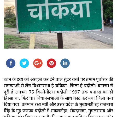
कान के द्रव्य को असहज कर देने वाले सुंदर रास्ते पर तमाम पूर्वोत्तर की
समस्याओं से लैस विधानसभा है चकिया। जिला है चंदौली। बनारस से
दूरी है लगभग 75 किलोमीटर। चंदौली 1997 तक बनारस का ही
हिस्सा था, फिर चार विधानसभाओं के साथ काट कर नया जिला बना
दिया गया। वर्तमान रक्षा मंत्री और उत्तर प्रदेश के मुख्यमंत्री रहे राजनाथ
सिंह के गृह जनपद चंदौली में सकलडीहा, सैयदराजा, मुगलसराय और
चकिया, चार विधानसभाएं हैं। फिलहाल बात चकिया विधानसभा की।