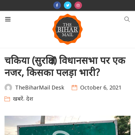
चकिया (सुरक्षित) विधानसभा पर एक
नजर, किसका पलड़ा भारी?
October 6, 2021
TheBiharMail Desk
,
खबरें
देश