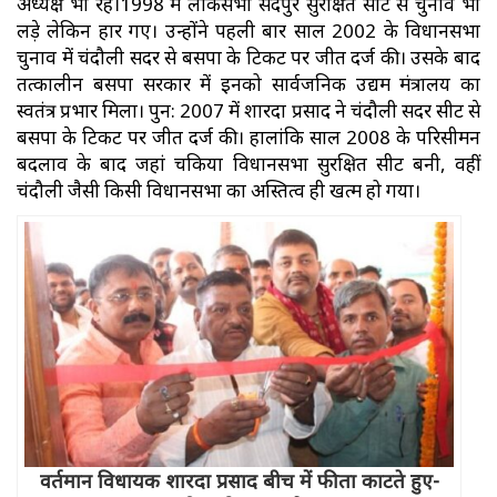
अध्यक्ष भी रहे।1998 में लोकसभा सैदपुर सुरक्षित सीट से चुनाव भी
लड़े लेकिन हार गए। उन्होंने पहली बार साल 2002 के विधानसभा
चुनाव में चंदौली सदर से बसपा के टिकट पर जीत दर्ज की। उसके बाद
तत्कालीन बसपा सरकार में इनको सार्वजनिक उद्यम मंत्रालय का
स्वतंत्र प्रभार मिला। पुन: 2007 में शारदा प्रसाद ने चंदौली सदर सीट से
बसपा के टिकट पर जीत दर्ज की। हालांकि साल 2008 के परिसीमन
बदलाव के बाद जहां चकिया विधानसभा सुरक्षित सीट बनी, वहीं
चंदौली जैसी किसी विधानसभा का अस्तित्व ही खत्म हो गया।
वर्तमान विधायक शारदा प्रसाद बीच में फीता काटते हुए-