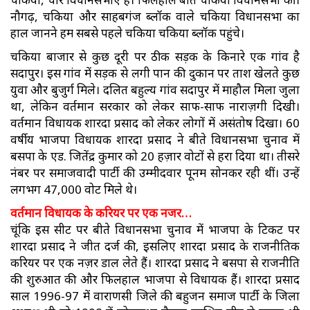
नौगढ़, चकिया और साहबगंज ब्लॉक वाले चकिया विधानसभा का
हाल जानने हम सबसे पहले चकिया चकिया ब्लॉक पहुंचे।
चकिया बाजार से कुछ दूरी पर ठीक सड़क के किनारे एक गांव है
सदापुर। इस गांव में सड़क से लगी पान की दुकान पर ताश खेलते कुछ
युवा और बुजुर्ग मिले। दलित बहुल्य गांव सदापुर में माहौल मिला जुला
था, लेकिन वर्तमान सरकार को लेकर साफ-साफ नाराज़गी दिखी।
वर्तमान विधायक शारदा प्रसाद को लेकर लोगों में असंतोष दिखा। 60
वर्षीय भाजपा विधायक शारदा प्रसाद ने बीते विधानसभा चुनाव में
बसपा के एड. जितेंद्र कुमार को 20 हज़ार वोटों से हरा दिया था। तीसरे
नंबर पर समाजवादी पार्टी की उम्मीदवार पूनम सोनकर रही थीं। उन्हें
लगभग 47,000 वोट मिले थे।
वर्तमान विधायक के करियर पर एक नजर…
चूंकि इस सीट पर बीते विधानसभा चुनाव में भाजपा के टिकट पर
शारदा प्रसाद ने जीत दर्ज की, इसलिए शारदा प्रसाद के राजनीतिक
करियर पर एक नज़र डाल लेते हैं। शारदा प्रसाद ने बसपा से राजनीति
की शुरुआत की और फिलहाल भाजपा से विधायक हैं। शारदा प्रसाद
साल 1996-97 में वाराणसी जिले की बहुजन समाज पार्टी के जिला