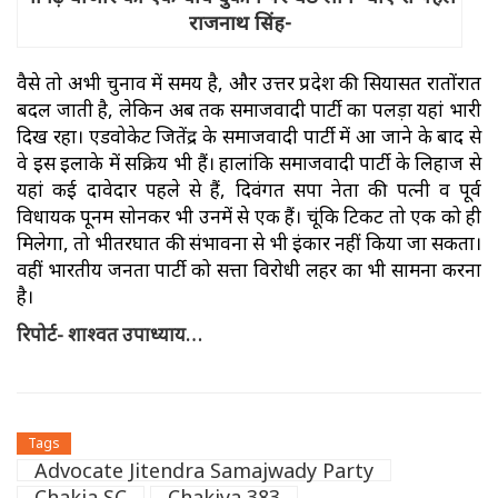
राजनाथ सिंह-
वैसे तो अभी चुनाव में समय है, और उत्तर प्रदेश की सियासत रातोंरात
बदल जाती है, लेकिन अब तक समाजवादी पार्टी का पलड़ा यहां भारी
दिख रहा। एडवोकेट जितेंद्र के समाजवादी पार्टी में आ जाने के बाद से
वे इस इलाके में सक्रिय भी हैं। हालांकि समाजवादी पार्टी के लिहाज से
यहां कई दावेदार पहले से हैं, दिवंगत सपा नेता की पत्नी व पूर्व
विधायक पूनम सोनकर भी उनमें से एक हैं। चूंकि टिकट तो एक को ही
मिलेगा, तो भीतरघात की संभावना से भी इंकार नहीं किया जा सकता।
वहीं भारतीय जनता पार्टी को सत्ता विरोधी लहर का भी सामना करना
है।
रिपोर्ट- शाश्वत उपाध्याय…
Tags
Advocate Jitendra Samajwady Party
Chakia SC
Chakiya 383