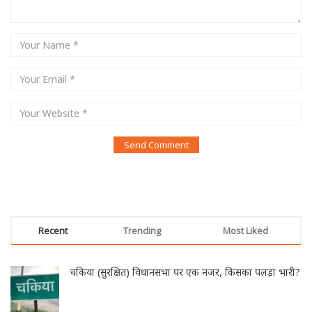
Recent
Trending
Most Liked
चकिया (सुरक्षित) विधानसभा पर एक नजर, किसका पलड़ा भारी?