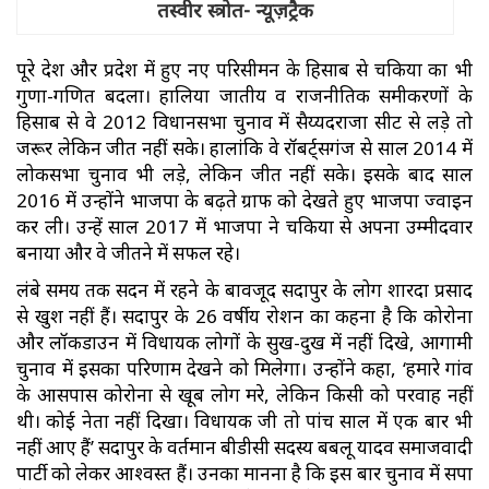
तस्वीर स्त्रोत- न्यूज़ट्रैक
पूरे देश और प्रदेश में हुए नए परिसीमन के हिसाब से चकिया का भी
गुणा-गणित बदला। हालिया जातीय व राजनीतिक समीकरणों के
हिसाब से वे 2012 विधानसभा चुनाव में सैय्यदराजा सीट से लड़े तो
जरूर लेकिन जीत नहीं सके। हालांकि वे रॉबर्ट्सगंज से साल 2014 में
लोकसभा चुनाव भी लड़े, लेकिन जीत नहीं सके। इसके बाद साल
2016 में उन्होंने भाजपा के बढ़ते ग्राफ को देखते हुए भाजपा ज्वाइन
कर ली। उन्हें साल 2017 में भाजपा ने चकिया से अपना उम्मीदवार
बनाया और वे जीतने में सफल रहे।
लंबे समय तक सदन में रहने के बावजूद सदापुर के लोग शारदा प्रसाद
से खुश नहीं हैं। सदापुर के 26 वर्षीय रोशन का कहना है कि कोरोना
और लॉकडाउन में विधायक लोगों के सुख-दुख में नहीं दिखे, आगामी
चुनाव में इसका परिणाम देखने को मिलेगा। उन्होंने कहा, ‘हमारे गांव
के आसपास कोरोना से खूब लोग मरे, लेकिन किसी को परवाह नहीं
थी। कोई नेता नहीं दिखा। विधायक जी तो पांच साल में एक बार भी
नहीं आए हैं’ सदापुर के वर्तमान बीडीसी सदस्य बबलू यादव समाजवादी
पार्टी को लेकर आश्वस्त हैं। उनका मानना है कि इस बार चुनाव में सपा