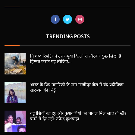
TRENDING POSTS
नि:शब्द रिपोर्टर ने उत्तर-पूर्वी दिल्ली से लौटकर कुछ लिखा है,
हिम्मत करके पढ़ लीजिए…
भारत के प्रिय नागरिकों के नाम गाजीपुर जेल में बंद प्रदीपिका
सारस्वत की चिट्ठी
यदुवंशियों का दूध और कुशवंशियों का चावल मिल जाए तो खीर
बनने में देर नहीं: उपेन्द्र कुशवाहा