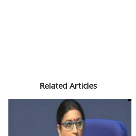
Related Articles