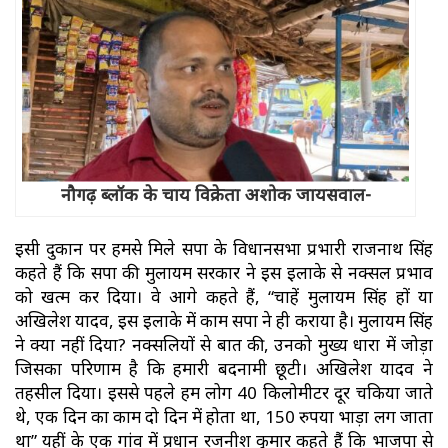
नौगढ़ ब्लॉक के चाय विक्रेता अशोक जायसवाल-
इसी दुकान पर हमसे मिले सपा के विधानसभा प्रभारी राजनाथ सिंह
कहते हैं कि सपा की मुलायम सरकार ने इस इलाके से नक्सल प्रभाव
को खत्म कर दिया। वे आगे कहते हैं, “चाहें मुलायम सिंह हों या
अखिलेश यादव, इस इलाके में काम सपा ने ही कराया है। मुलायम सिंह
ने क्या नहीं दिया? नक्सलियों से बात की, उनको मुख्य धारा में जोड़ा
जिसका परिणाम है कि हमारी बदनामी छूटी। अखिलेश यादव ने
तहसील दिया। इससे पहले हम लोग 40 किलोमीटर दूर चकिया जाते
थे, एक दिन का काम दो दिन में होता था, 150 रुपया भाड़ा लग जाता
था” यहीं के एक गांव में प्रधान रजनीश कुमार कहते हैं कि भाजपा से