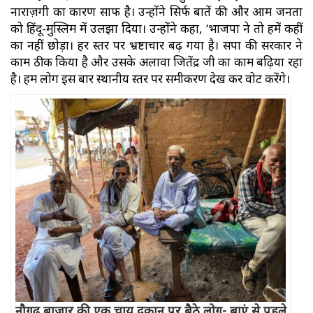
नाराज़गी का कारण साफ है। उन्होंने सिर्फ बातें की और आम जनता
को हिंदू-मुस्लिम में उलझा दिया। उन्होंने कहा, ‘भाजपा ने तो हमें कहीं
का नहीं छोड़ा। हर स्तर पर भ्रष्टाचार बढ़ गया है। सपा की सरकार ने
काम ठीक किया है और उसके अलावा जितेंद्र जी का काम बढ़िया रहा
है। हम लोग इस बार स्थानीय स्तर पर समीकरण देख कर वोट करेंगे।
नौगढ़ बाजार की एक चाय दुकान पर बैठे लोग- बाएं से पहले