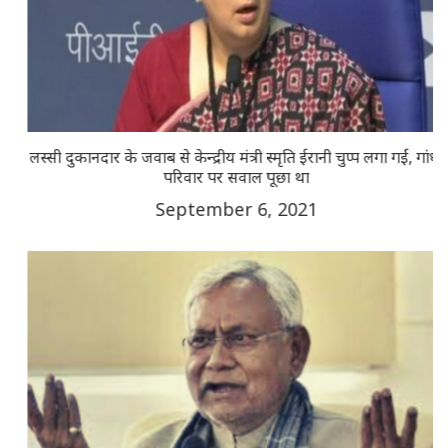
लस्सी दुकानदार के जवाब से केन्द्रीय मंत्री स्मृति ईरानी चुप्प लगा गईं, गांंधी
परिवार पर सवाल पूछा था
September 6, 2021