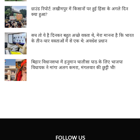
ग्राउंड रिपोर्ट: लखीमपुर में किसानों पर हुई हिंसा के अगले दिन
क्या हुआ?
सच तो ये है दिनकर बहुत अच्छे वक्ता थे, मेरा मानना है कि भारत
के तीन-चार वक्ताओं में से एक थे: अवधेश प्रधान
बिहार विधानसभा में हनुमान चालीसा पाठ के लिए भाजपा
विधायक ने मांगा अलग कमरा, मंगलवार की छुट्टी भी!
FOLLOW US