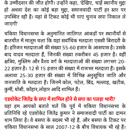
के उम्मीदवार की जीत होगी। उन्होंने कहा, ‘देखिए, चाहें स्थानीय मुद्दा
हो अथवा देश का कोई बड़ा मुद्दा, समाजवादी पार्टी हर स्तर पर
उपस्थित रही है। यहां से टिकट कोई भी पाए चुनाव सपा निकाल ले
जाएगी’
चकिया विधानसभा के अनुमानित जातिगत आंकड़ों पर स्थानीयों से
बातचीत में मालूम चला कि यहां सर्वाधिक मतदाता एससी बिरादरी के
हैं। हरिजन मतदाताओं की संख्या 55-60 हज़ार के आसपास है। उसके
बाद यादव मतदाता हैं, जिनकी संख्या तकरीबन 45 हजार है। वहीं
क्षत्रिय, मुस्लिम और वैश्य वर्ग के मतदाताओं की संख्या लगभग 20-
22 हज़ार है। 12 से 15 हज़ार की संख्या में राजभर मतदाता हैं। इसके
अलावा 25-30 हज़ार की संख्या में विभिन्न अनुसूचित जाति और
जनजाति के मतदाता हैं। जिनमें कोल, पटेल, बिंद, मल्लाह, खटीक,
कुर्मी, धोबी, कोंहार,लोहार आदि शामिल हैं।
एडवोकेट जितेंद्र के सपा में शामिल होने से सपा का पलड़ा भारी?
यहां हम आपको बताते चलें कि पूर्व में चकिया विधानसभा के
प्रतिनिधि रहे एडवोकेट जितेंद्र कुमार ने समाजवादी पार्टी का दामन
थाम लिया है। वे बसपा के सदस्य भी रहे हैं, और बसपा के टिकट पर
चकिया विधानसभा के साल 2007-12 के बीच विधायक भी रहे हैं।