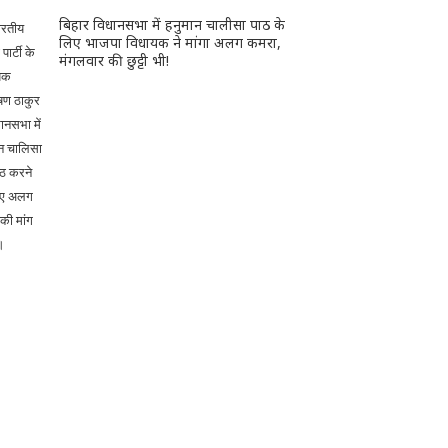
बिहार विधानसभा में हनुमान चालीसा पाठ के
लिए भाजपा विधायक ने मांगा अलग कमरा,
मंगलवार की छुट्टी भी!