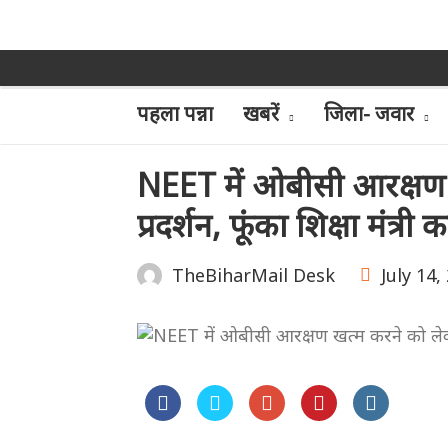
पहला पन्ना
खबरें
जिला- जवार
NEET में ओबीसी आरक्षण
प्रदर्शन, फूंका शिक्षा मंत्र
July 14,
TheBiharMail Desk