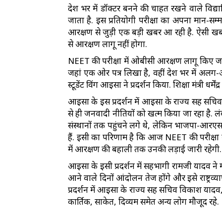
देश भर में डॉक्टर बनने की चाहत रखने वाले विद्य
जाता है. इस प्रतियोगी परीक्षा का अपना मान-सम
आरक्षण से जुड़ी एक बड़ी खबर आ रही है. ऐसी खब
से आरक्षण लागू नहीं होगा.
NEET की परीक्षा में ओबीसी आरक्षण लागू किए जाने 
जहां एक ओर पत्र लिखा है, वहीं देश भर में अलग-अ
स्टूडेंट विंग आइसा ने प्रदर्शन किया. शिक्षा मंत्री धर्म
आइसा के इस प्रदर्शन में आइसा के राज्य सह सचिव
से ही जनवादी नीतियों को खत्म किया जा रहा है. लं
संस्थानों तक पहुंचने लगे थे, लेकिन भाजपा-आरएसएस
हैं. इसी का परिणाम है कि आज NEET की परीक्षा 
में आरक्षण की बहाली तक उनकी लड़ाई जारी रहेगी.
आइसा के इसी प्रदर्शन में सहभागी रामजी यादव ने 
आने वाले दिनों आंदोलन तेज होंगे और इसे राष्ट्रव्
प्रदर्शन में आइसा के राज्य सह सचिव विकाश यादव,
कार्तिक, साकेत, दिव्यम समेत अन्य लोग मौजूद रहे.