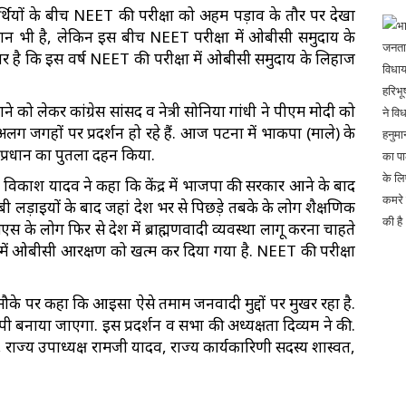
ार्थियों के बीच NEET की परीक्षा को अहम पड़ाव के तौर पर देखा
्मान भी है, लेकिन इस बीच NEET परीक्षा में ओबीसी समुदाय के
र है कि इस वर्ष NEET की परीक्षा में ओबीसी समुदाय के लिहाज
को लेकर कांग्रेस सांसद व नेत्री सोनिया गांधी ने पीएम मोदी को
लग जगहों पर प्रदर्शन हो रहे हैं. आज पटना में भाकपा (माले) के
ेंद्र प्रधान का पुतला दहन किया.
 विकाश यादव ने कहा कि केंद्र में भाजपा की सरकार आने के बाद
बी लड़ाइयों के बाद जहां देश भर से पिछड़े तबके के लोग शैक्षणिक
 के लोग फिर से देश में ब्राह्मणवादी व्यवस्था लागू करना चाहते
में ओबीसी आरक्षण को खत्म कर दिया गया है. NEET की परीक्षा
मौके पर कहा कि आइसा ऐसे तमाम जनवादी मुद्दों पर मुखर रहा है.
यापी बनाया जाएगा. इस प्रदर्शन व सभा की अध्यक्षता दिव्यम ने की.
 राज्य उपाध्यक्ष रामजी यादव, राज्य कार्यकारिणी सदस्य शास्वत,