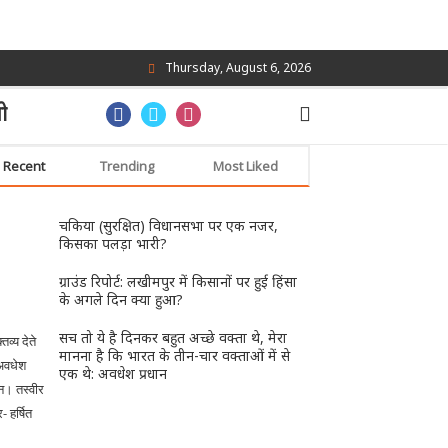
Thursday, August 6, 2026
ो
Recent
Trending
Most Liked
चकिया (सुरक्षित) विधानसभा पर एक नजर,
किसका पलड़ा भारी?
ग्राउंड रिपोर्ट: लखीमपुर में किसानों पर हुई हिंसा
के अगले दिन क्या हुआ?
सच तो ये है दिनकर बहुत अच्छे वक्ता थे, मेरा
मानना है कि भारत के तीन-चार वक्ताओं में से
एक थे: अवधेश प्रधान