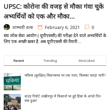
UPSC: कोरोना की वजह से मौका गंवा चुके
अभ्यर्थियों को एक और मौका…
February 6, 2021
0
शाम्भवी वत्स
संघ लोक सेवा आयोग ( यूपीएससी) की परीक्षा देने वाले अभ्यर्थियों के
लिए एक अच्छी खबर है. अब यूपीएससी की तैयारी…
Recent
Trending
Most Liked
चकिया (सुरक्षित) विधानसभा पर एक नजर, किसका पलड़ा भारी?
ग्राउंड रिपोर्ट: लखीमपुर में किसानों पर हुई हिंसा के अगले दिन
क्या हुआ?