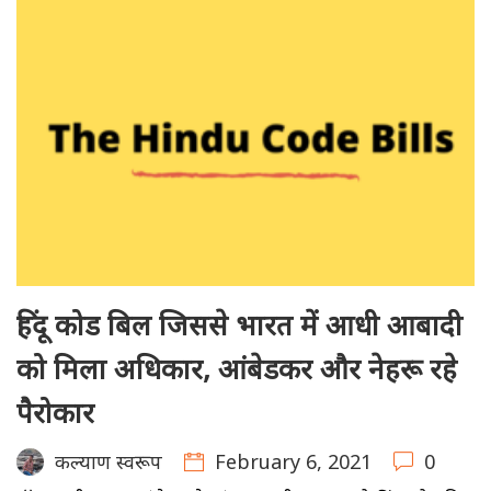
हिंदू कोड बिल जिससे भारत में आधी आबादी
को मिला अधिकार, आंबेडकर और नेहरू रहे
पैरोकार
February 6, 2021
0
कल्याण स्वरूप