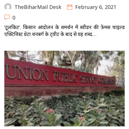
February 6, 2021
TheBiharMail Desk
0
‘टूलकिट’. किसान आंदोलन के समर्थन में स्वीडन की फ़ेमस चाइल्ड
एक्टिविस्ट ग्रेटा थनबर्ग के ट्वीट के बाद से यह शब्द…