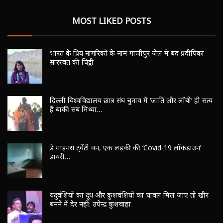
MOST LIKED POSTS
भारत के प्रिय नागरिकों के नाम गाजीपुर जेल में बंद प्रदीपिका
सारस्वत की चिट्ठी
दिल्ली विश्वविद्यालय छात्र संघ चुनाव में ‘जाति और लॉबी’ ही सत्य
हैं बाकी सब मिथ्या…
डे माइनस ट्वेंटी वन, एक लड़की की ‘Covid-19 लॉकडाउन’
डायरी…
यदुवंशियों का दूध और कुशवंशियों का चावल मिल जाए तो खीर
बनने में देर नहीं: उपेन्द्र कुशवाहा