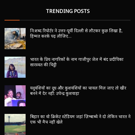
TRENDING POSTS
नि:शब्द रिपोर्टर ने उत्तर-पूर्वी दिल्ली से लौटकर कुछ लिखा है,
हिम्मत करके पढ़ लीजिए…
भारत के प्रिय नागरिकों के नाम गाजीपुर जेल में बंद प्रदीपिका
सारस्वत की चिट्ठी
यदुवंशियों का दूध और कुशवंशियों का चावल मिल जाए तो खीर
बनने में देर नहीं: उपेन्द्र कुशवाहा
बिहार का वो क्रिकेट स्टेडियम जहां ज़िम्बाब्वे ने दो लेकिन भारत ने
एक भी मैच नहीं खेले