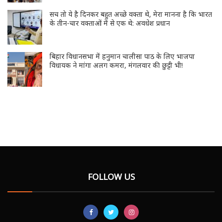
सच तो ये है दिनकर बहुत अच्छे वक्ता थे, मेरा मानना है कि भारत
के तीन-चार वक्ताओं में से एक थे: अवधेश प्रधान
बिहार विधानसभा में हनुमान चालीसा पाठ के लिए भाजपा
विधायक ने मांगा अलग कमरा, मंगलवार की छुट्टी भी!
FOLLOW US