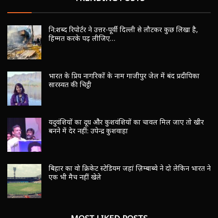
नि:शब्द रिपोर्टर ने उत्तर-पूर्वी दिल्ली से लौटकर कुछ लिखा है,
हिम्मत करके पढ़ लीजिए…
भारत के प्रिय नागरिकों के नाम गाजीपुर जेल में बंद प्रदीपिका
सारस्वत की चिट्ठी
यदुवंशियों का दूध और कुशवंशियों का चावल मिल जाए तो खीर
बनने में देर नहीं: उपेन्द्र कुशवाहा
बिहार का वो क्रिकेट स्टेडियम जहां ज़िम्बाब्वे ने दो लेकिन भारत ने
एक भी मैच नहीं खेले