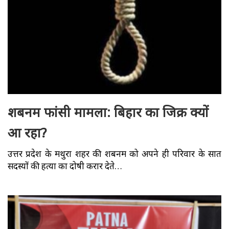
शबनम फांसी मामला: बिहार का जिक्र क्यों
आ रहा?
उत्तर प्रदेश के मथुरा शहर की शबनम को अपने ही परिवार के सात
सदस्यों की हत्या का दोषी करार देते…