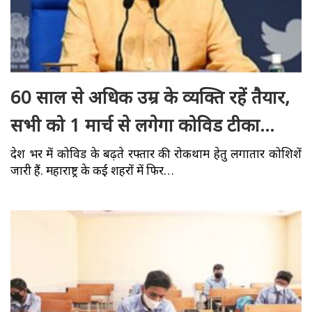
60 साल से अधिक उम्र के व्यक्ति रहें तैयार,
सभी को 1 मार्च से लगेगा कोविड टीका…
देश भर में कोविड के बढ़ते रफ्तार की रोकथाम हेतु लगातार कोशिशें
जारी हैं. महाराष्ट्र के कई शहरों में फिर…