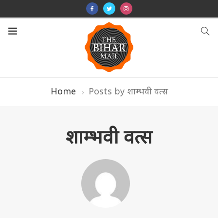
Home
Posts by शाम्भवी वत्स
शाम्भवी वत्स