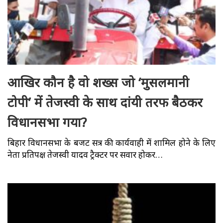
आखिर कौन है वो शख्स जो ‘मुसलमानी
टोपी’ में तेजस्वी के साथ दांयी तरफ बैठकर
विधानसभा गया?
बिहार विधानसभा के बजट सत्र की कार्यवाही में शामिल होने के लिए
नेता प्रतिपक्ष तेजस्वी यादव ट्रैक्टर पर सवार होकर…