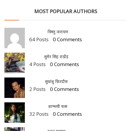
MOST POPULAR AUTHORS
विष्णु नारायण
64 Posts
0 Comments
सुमेर सिंह राठौड़
4 Posts
0 Comments
सुधांशु फ़िरदौस
2 Posts
0 Comments
शाम्भवी वत्स
32 Posts
0 Comments