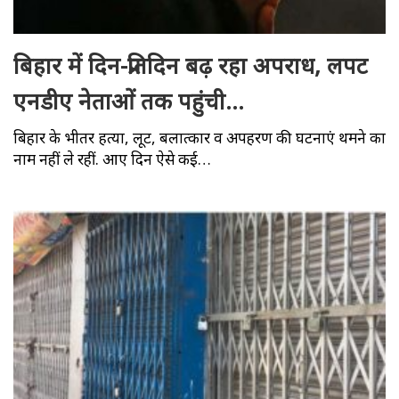
बिहार में दिन-प्रतिदिन बढ़ रहा अपराध, लपट
एनडीए नेताओं तक पहुंची…
बिहार के भीतर हत्या, लूट, बलात्कार व अपहरण की घटनाएं थमने का
नाम नहीं ले रहीं. आए दिन ऐसे कई…