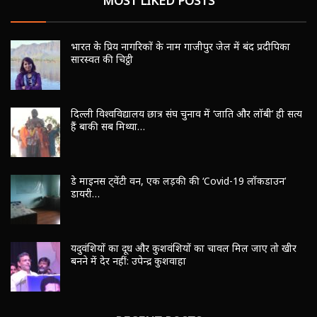
MOST LIKED POSTS
भारत के प्रिय नागरिकों के नाम गाजीपुर जेल में बंद प्रदीपिका
सारस्वत की चिट्ठी
दिल्ली विश्वविद्यालय छात्र संघ चुनाव में ‘जाति और लॉबी’ ही सत्य
हैं बाकी सब मिथ्या…
डे माइनस ट्वेंटी वन, एक लड़की की ‘Covid-19 लॉकडाउन’
डायरी…
यदुवंशियों का दूध और कुशवंशियों का चावल मिल जाए तो खीर
बनने में देर नहीं: उपेन्द्र कुशवाहा