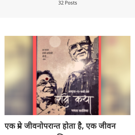
32 Posts
एक प्रेम जीवनोपरान्त होता है, एक जीवन