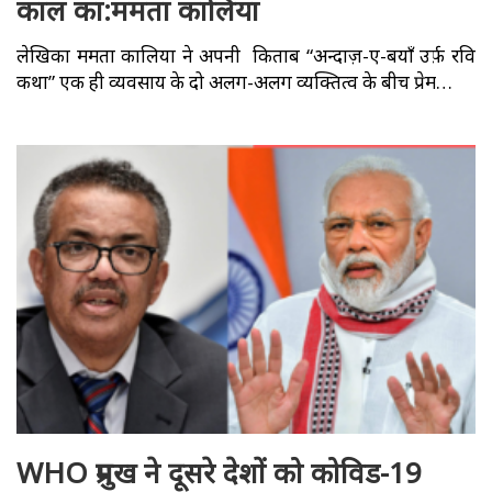
काल का:ममता कालिया
लेखिका ममता कालिया ने अपनी किताब “अन्दाज़-ए-बयाँ उर्फ़ रवि
कथा” एक ही व्यवसाय के दो अलग-अलग व्यक्तित्व के बीच प्रेम…
WHO प्रमुख ने दूसरे देशों को कोविड-19