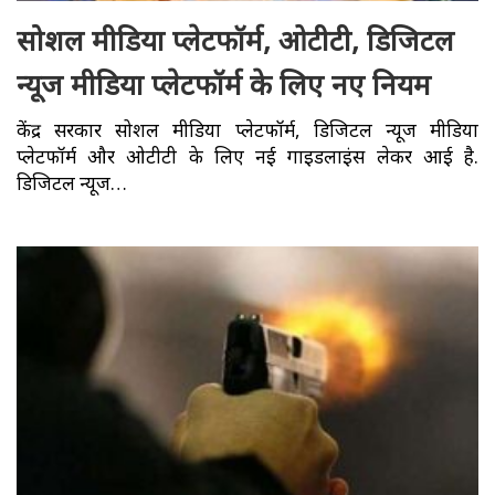
सोशल मीडिया प्लेटफॉर्म, ओटीटी, डिजिटल
न्यूज मीडिया प्लेटफॉर्म के लिए नए नियम
केंद्र सरकार सोशल मीडिया प्लेटफॉर्म, डिजिटल न्यूज मीडिया
प्लेटफॉर्म और ओटीटी के लिए नई गाइडलाइंस लेकर आई है.
डिजिटल न्यूज…