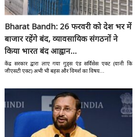
Bharat Bandh: 26 फरवरी को देश भर में
बाजार रहेंगे बंद, व्यावसायिक संगठनों ने
किया भारत बंद आह्वान…
केंद्र सरकार द्वारा लाए गया गुड्स एंड सर्विसेस एक्ट (यानी कि
जीएसटी एक्ट) अभी भी बहस और विमर्श का विषय…