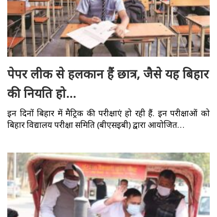
पेपर लीक से हलकान हैं छात्र, जैसे यह बिहार
की नियति हो…
इन दिनों बिहार में मैट्रिक की परीक्षाएं हो रही हैं. इन परीक्षाओं को
बिहार विद्यालय परीक्षा समिति (बीएसइबी) द्वारा आयोजित…