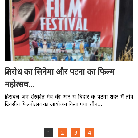
प्रतिरोध का सिनेमा और पटना का फिल्म
महोत्सव…
हिरावल जन संस्कृति मंच की ओर से बिहार के पटना शहर में तीन
दिवसीय फिल्मोत्सव का आयोजन किया गया. तीन…
1
2
3
4