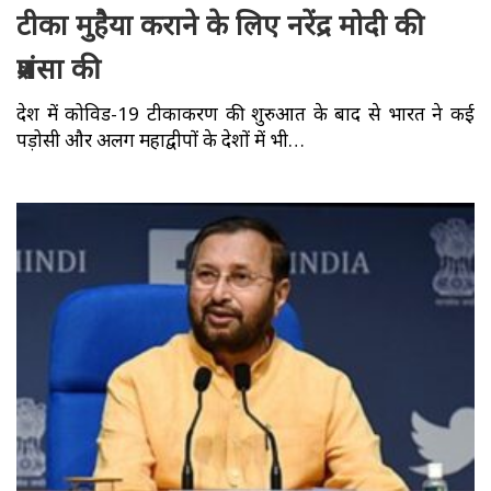
टीका मुहैया कराने के लिए नरेंद्र मोदी की
प्रशंसा की
देश में कोविड-19 टीकाकरण की शुरुआत के बाद से भारत ने कई
पड़ोसी और अलग महाद्वीपों के देशों में भी…