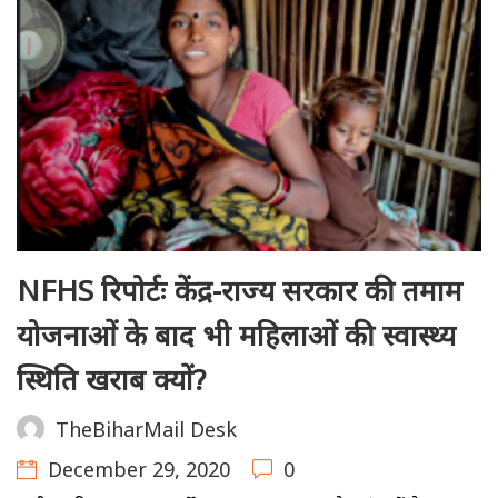
NFHS रिपोर्टः केंद्र-राज्य सरकार की तमाम
योजनाओं के बाद भी महिलाओं की स्वास्थ्य
स्थिति खराब क्यों?
TheBiharMail Desk
December 29, 2020
0