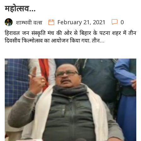
महोत्सव…
February 21, 2021
0
शाम्भवी वत्स
हिरावल जन संस्कृति मंच की ओर से बिहार के पटना शहर में तीन
दिवसीय फिल्मोत्सव का आयोजन किया गया. तीन…