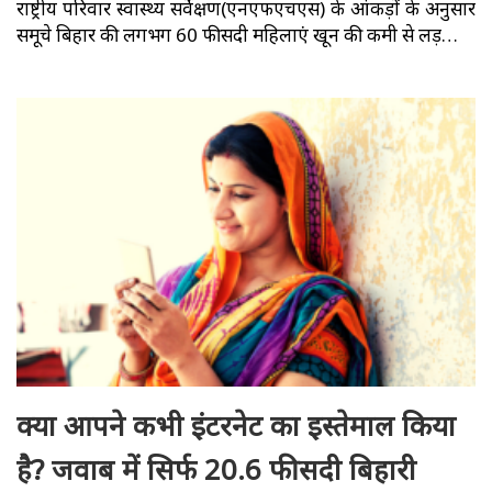
राष्ट्रीय परिवार स्वास्थ्य सर्वेक्षण(एनएफएचएस) के आंकड़ों के अनुसार
समूचे बिहार की लगभग 60 फीसदी महिलाएं खून की कमी से लड़…
क्या आपने कभी इंटरनेट का इस्तेमाल किया
है? जवाब में सिर्फ 20.6 फीसदी बिहारी