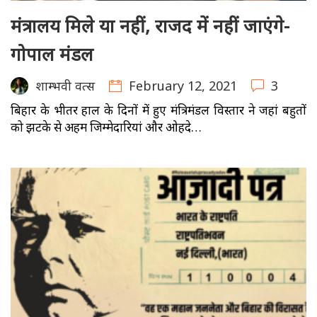
मंत्रालय मिले या नहीं, राजद में नहीं जाएंगे-
गोपाल मंडल
February 12, 2021
3
शाम्भवी वत्स
बिहार के भीतर हाल के दिनों में हुए मंत्रिमंडल विस्तार ने जहां बहुतों
को झटके से अहम जिम्मेदारियां और ओहदे…