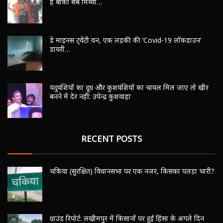
हैं बाकी सब मिथ्या…
डे माइनस ट्वेंटी वन, एक लड़की की ‘Covid-19 लॉकडाउन’
डायरी…
यदुवंशियों का दूध और कुशवंशियों का चावल मिल जाए तो खीर
बनने में देर नहीं: उपेन्द्र कुशवाहा
RECENT POSTS
चकिया (सुरक्षित) विधानसभा पर एक नजर, किसका पलड़ा भारी?
ग्राउंड रिपोर्ट: लखीमपुर में किसानों पर हुई हिंसा के अगले दिन