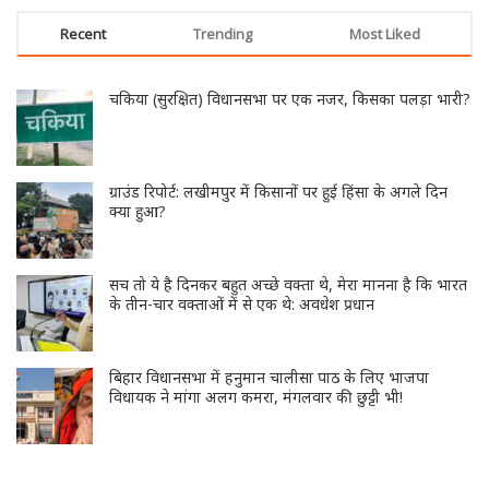
Recent
Trending
Most Liked
चकिया (सुरक्षित) विधानसभा पर एक नजर, किसका पलड़ा भारी?
ग्राउंड रिपोर्ट: लखीमपुर में किसानों पर हुई हिंसा के अगले दिन
क्या हुआ?
सच तो ये है दिनकर बहुत अच्छे वक्ता थे, मेरा मानना है कि भारत
के तीन-चार वक्ताओं में से एक थे: अवधेश प्रधान
बिहार विधानसभा में हनुमान चालीसा पाठ के लिए भाजपा
विधायक ने मांगा अलग कमरा, मंगलवार की छुट्टी भी!