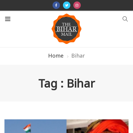
Home
Bihar
Tag : Bihar