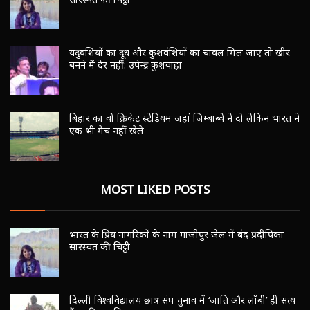
यदुवंशियों का दूध और कुशवंशियों का चावल मिल जाए तो खीर
बनने में देर नहीं: उपेन्द्र कुशवाहा
बिहार का वो क्रिकेट स्टेडियम जहां ज़िम्बाब्वे ने दो लेकिन भारत ने
एक भी मैच नहीं खेले
MOST LIKED POSTS
भारत के प्रिय नागरिकों के नाम गाजीपुर जेल में बंद प्रदीपिका
सारस्वत की चिट्ठी
दिल्ली विश्वविद्यालय छात्र संघ चुनाव में ‘जाति और लॉबी’ ही सत्य