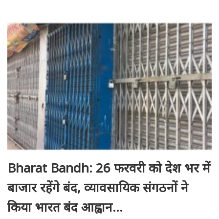
Bharat Bandh: 26 फरवरी को देश भर में
बाजार रहेंगे बंद, व्यावसायिक संगठनों ने
किया भारत बंद आह्वान…