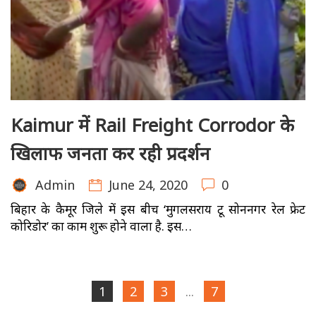
Kaimur में Rail Freight Corrodor के
खिलाफ जनता कर रही प्रदर्शन
June 24, 2020
0
Admin
बिहार के कैमूर जिले में इस बीच ‘मुगलसराय टू सोननगर रेल फ्रेट
कोरिडोर’ का काम शुरू होने वाला है. इस…
1
2
3
...
7