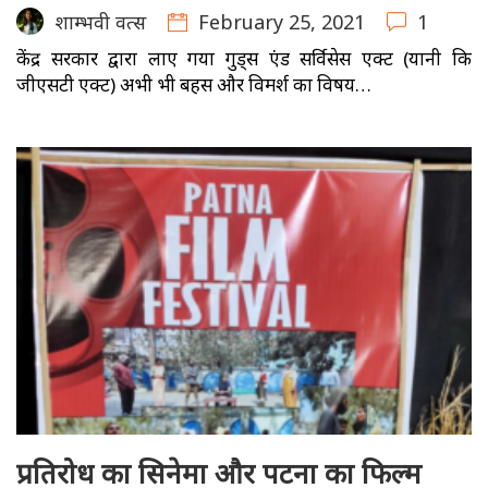
February 25, 2021
1
शाम्भवी वत्स
केंद्र सरकार द्वारा लाए गया गुड्स एंड सर्विसेस एक्ट (यानी कि
जीएसटी एक्ट) अभी भी बहस और विमर्श का विषय…
प्रतिरोध का सिनेमा और पटना का फिल्म