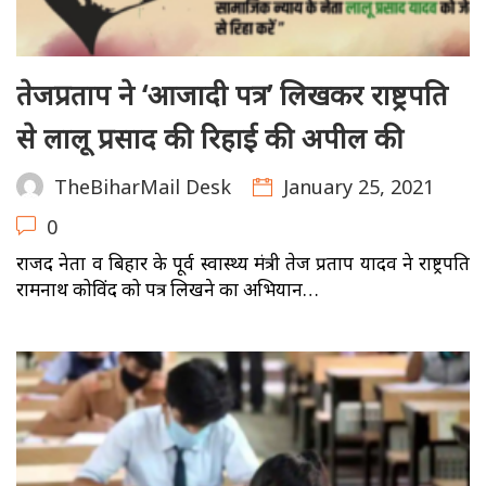
तेजप्रताप ने ‘आजादी पत्र’ लिखकर राष्ट्रपति
से लालू प्रसाद की रिहाई की अपील की
January 25, 2021
TheBiharMail Desk
0
राजद नेता व बिहार के पूर्व स्वास्थ्य मंत्री तेज प्रताप यादव ने राष्ट्रपति
रामनाथ कोविंद को पत्र लिखने का अभियान…