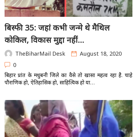
बिस्फी 35: जहां कभी जन्मे थे मैथिल
कोकिल, विकास मुद्दा नहीं…
August 18, 2020
TheBiharMail Desk
0
बिहार प्रांत के मधुबनी जिले का वैसे तो खासा महत्व रहा है. चाहे
पौराणिक हो, ऐतिहासिक हो, साहित्यिक हो या…