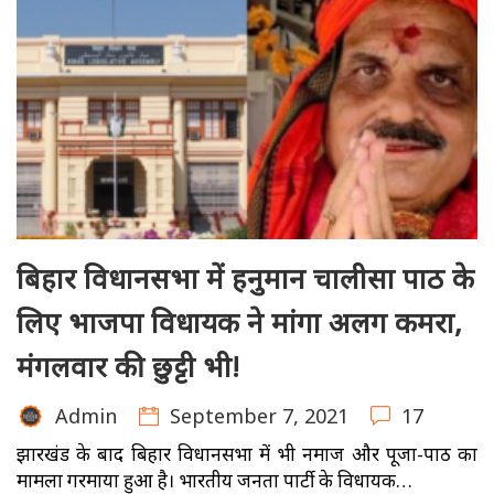
बिहार विधानसभा में हनुमान चालीसा पाठ के
लिए भाजपा विधायक ने मांगा अलग कमरा,
मंगलवार की छुट्टी भी!
September 7, 2021
17
Admin
झारखंड के बाद बिहार विधानसभा में भी नमाज और पूजा-पाठ का
मामला गरमाया हुआ है। भारतीय जनता पार्टी के विधायक…