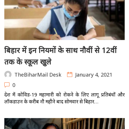
बिहार में इन नियमों के साथ नौवीं से 12वीं
तक के स्कूल खुले
January 4, 2021
TheBiharMail Desk
0
देश में कोविड-19 महामारी को रोकने के लिए लागू प्रतिबंधों और
लॉकडाउन के करीब नौ महीने बाद सोमवार से बिहार…