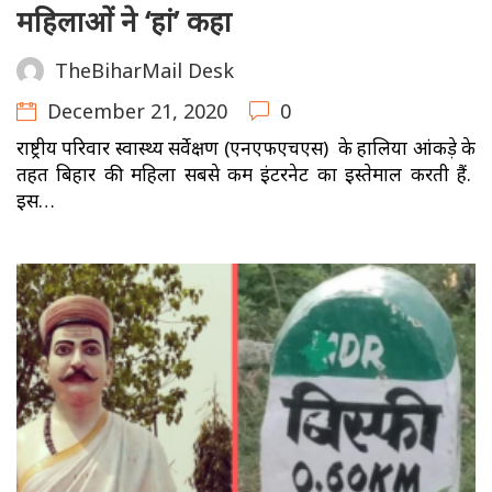
महिलाओं ने ‘हां’ कहा
TheBiharMail Desk
December 21, 2020
0
राष्ट्रीय परिवार स्वास्थ्य सर्वेक्षण (एनएफएचएस) के हालिया आंकड़े के
तहत बिहार की महिला सबसे कम इंटरनेट का इस्तेमाल करती हैं.
इस…