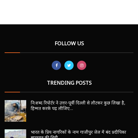
FOLLOW US
TRENDING POSTS
नि:शब्द रिपोर्टर ने उत्तर-पूर्वी दिल्ली से लौटकर कुछ लिखा है,
हिम्मत करके पढ़ लीजिए…
भारत के प्रिय नागरिकों के नाम गाजीपुर जेल में बंद प्रदीपिका
सारस्वत की चिट्ठी