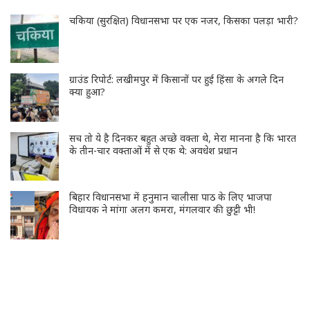
चकिया (सुरक्षित) विधानसभा पर एक नजर, किसका पलड़ा भारी?
ग्राउंड रिपोर्ट: लखीमपुर में किसानों पर हुई हिंसा के अगले दिन
क्या हुआ?
सच तो ये है दिनकर बहुत अच्छे वक्ता थे, मेरा मानना है कि भारत
के तीन-चार वक्ताओं में से एक थे: अवधेश प्रधान
बिहार विधानसभा में हनुमान चालीसा पाठ के लिए भाजपा
विधायक ने मांगा अलग कमरा, मंगलवार की छुट्टी भी!