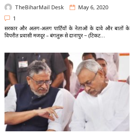
May 6, 2020
TheBiharMail Desk
1
सरकार और अलग-अलग पार्टियों के नेताओं के दावे और बातों के
विपरीत प्रवासी मजदूर – बंगलुरू से दानापुर ~ (टिकट…