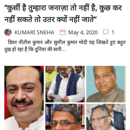
”कुर्सी है तुम्हारा जनाज़ा तो नहीं है, कुछ कर
नहीं सकते तो उतर क्यों नहीं जाते”
May 4, 2020
1
KUMARI SNEHA
डियर नीतीश कुमार और सुशील कुमार मोदी यह लिखते हुए बहुत
दुख हो रहा है कि दुनिया की सारी…