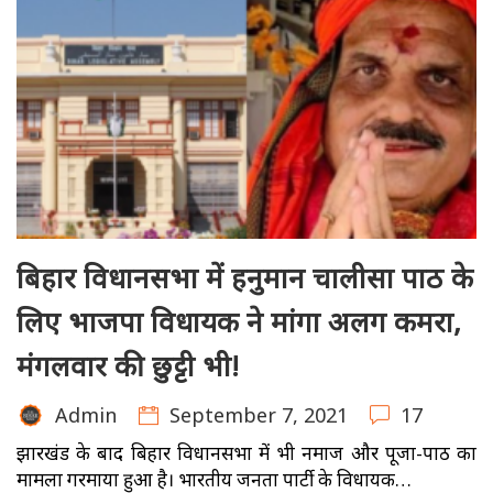
बिहार विधानसभा में हनुमान चालीसा पाठ के
लिए भाजपा विधायक ने मांगा अलग कमरा,
मंगलवार की छुट्टी भी!
September 7, 2021
17
Admin
झारखंड के बाद बिहार विधानसभा में भी नमाज और पूजा-पाठ का
मामला गरमाया हुआ है। भारतीय जनता पार्टी के विधायक…