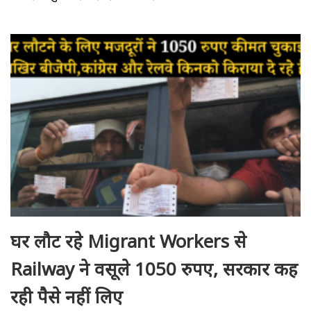
घर लौट रहे Migrant Workers से
Railway ने वसूले 1050 रुपए, सरकार कह
रही पैसे नहीं लिए