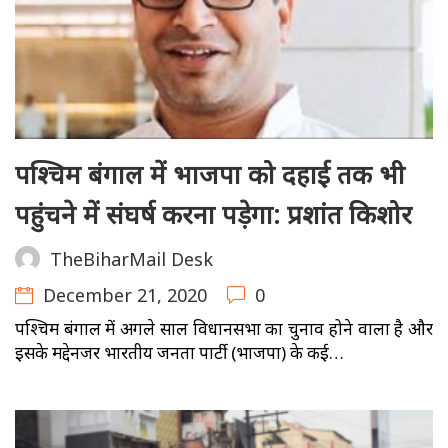
पश्चिम बंगाल में भाजपा को दहाई तक भी
पहुंचने में संघर्ष करना पड़ेगा: प्रशांत किशोर
TheBiharMail Desk
December 21, 2020
0
पश्चिम बंगाल में अगले साल विधानसभा का चुनाव होने वाला है और
इसके मद्देनजर भारतीय जनता पार्टी (भाजपा) के कई…