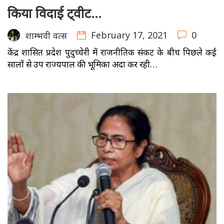
किया विदाई ट्वीट…
February 17, 2021
0
शाम्भवी वत्स
केंद्र शासित प्रदेश पुदुच्चेरी में राजनीतिक संकट के बीच पिछले कई
सालों से उप राज्यपाल की भूमिका अदा कर रही…