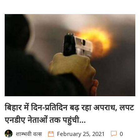
बिहार में दिन-प्रतिदिन बढ़ रहा अपराध, लपट
एनडीए नेताओं तक पहुंची…
February 25, 2021
0
शाम्भवी वत्स