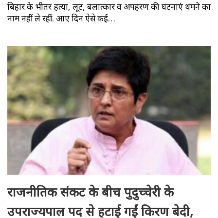
बिहार के भीतर हत्या, लूट, बलात्कार व अपहरण की घटनाएं थमने का
नाम नहीं ले रहीं. आए दिन ऐसे कई…
राजनीतिक संकट के बीच पुदुच्चेरी के
उपराज्यपाल पद से हटाई गईं किरण बेदी,