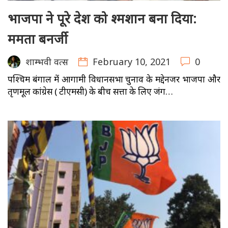
भाजपा ने पूरे देश को श्मशान बना दिया:
ममता बनर्जी
February 10, 2021
0
शाम्भवी वत्स
पश्चिम बंगाल में आगामी विधानसभा चुनाव के मद्देनजर भाजपा और
तृणमूल कांग्रेस ( टीएमसी) के बीच सत्ता के लिए जंग…