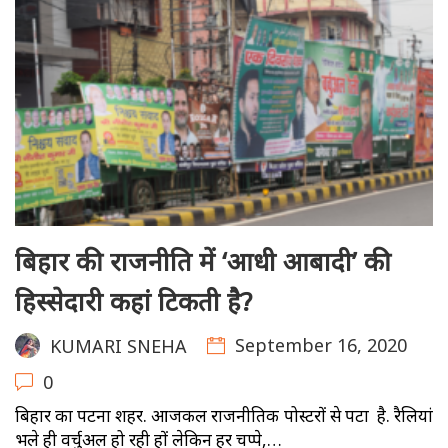
बिहार की राजनीति में ‘आधी आबादी’ की
हिस्सेदारी कहां टिकती है?
September 16, 2020
KUMARI SNEHA
0
बिहार का पटना शहर. आजकल राजनीतिक पोस्टरों से पटा है. रैलियां
भले ही वर्चुअल हो रही हों लेकिन हर चप्पे,…