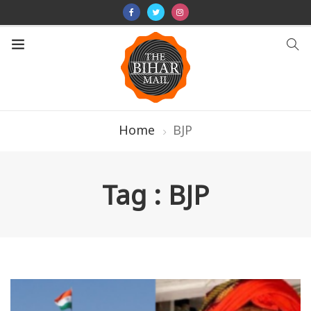
Home
BJP
Tag : BJP