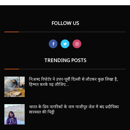
FOLLOW US
TRENDING POSTS
नि:शब्द रिपोर्टर ने उत्तर-पूर्वी दिल्ली से लौटकर कुछ लिखा है,
हिम्मत करके पढ़ लीजिए…
भारत के प्रिय नागरिकों के नाम गाजीपुर जेल में बंद प्रदीपिका
सारस्वत की चिट्ठी