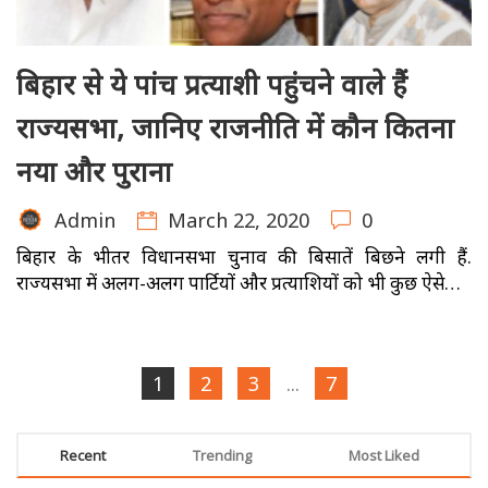
बिहार से ये पांच प्रत्याशी पहुंचने वाले हैं
राज्यसभा, जानिए राजनीति में कौन कितना
नया और पुराना
March 22, 2020
0
Admin
बिहार के भीतर विधानसभा चुनाव की बिसातें बिछने लगी हैं.
राज्यसभा में अलग-अलग पार्टियों और प्रत्याशियों को भी कुछ ऐसे…
1
2
3
...
7
Recent
Trending
Most Liked