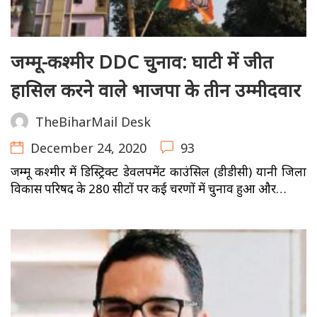
जम्मू-कश्मीर DDC चुनाव: घाटी में जीत
हासिल करने वाले भाजपा के तीन उम्मीदवार
TheBiharMail Desk
December 24, 2020
93
जम्मू कश्मीर में डिस्ट्रिक्ट डेवलपमेंट काउंसिल (डीडीसी) यानी जिला
विकास परिषद के 280 सीटों पर कई चरणों में चुनाव हुआ और…