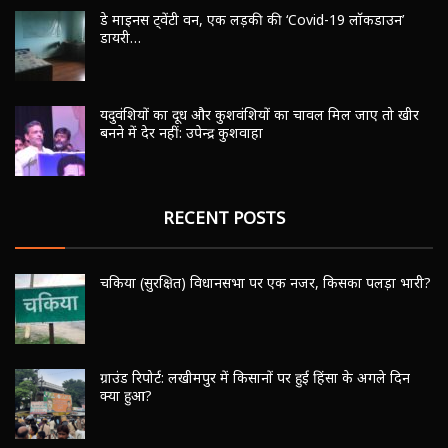
डे माइनस ट्वेंटी वन, एक लड़की की ‘Covid-19 लॉकडाउन’
डायरी…
यदुवंशियों का दूध और कुशवंशियों का चावल मिल जाए तो खीर
बनने में देर नहीं: उपेन्द्र कुशवाहा
RECENT POSTS
चकिया (सुरक्षित) विधानसभा पर एक नजर, किसका पलड़ा भारी?
ग्राउंड रिपोर्ट: लखीमपुर में किसानों पर हुई हिंसा के अगले दिन
क्या हुआ?