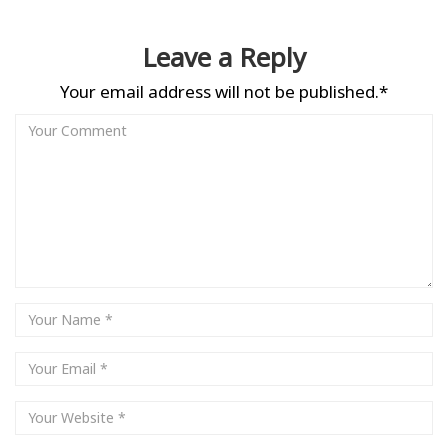
Leave a Reply
Your email address will not be published.*