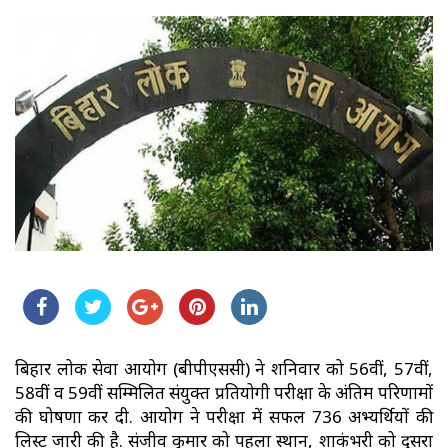
बिहार लोक सेवा आयोग (बीपीएससी) ने शनिवार को 56वीं, 57वीं,
58वीं व 59वीं सम्मिलित संयुक्त प्रतियोगी परीक्षा के अंतिम परिणामों
की घोषणा कर दी. आयोग ने परीक्षा में सफल 736 अभ्यर्थियों की
लिस्ट जारी की है. संजीव कुमार को पहला स्थान, शाकंभरी को दूसरा