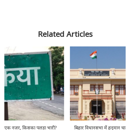
Related Articles
बिहार विधानसभा में हनुमान चालीसा पाठ के लिए भाजपा विधायक ने