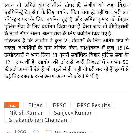
स्थान तो अमित कुमार तीसरे टॉपर हैं. संजीव को जहां बिहार
एडमिनिस्ट्रेटिव सेवा के लिए चयनित किया गया है. वहीं शाकंभरी सब
रजिस्ट्रार पद के लिए चयनित हुई हैं और अमित कुमार को बिहार
पुलिस सेवा के लिए चयनित किया गया है. देखा जाए तो बीपीएससी
के तीनों टॉपर अलग-अलग सेवा के लिए चयनित किए गए हैं.
गौरतलब है कि आयोग ने कुल 21 सेवाओं के लिए अंतिम रूप से
सफल अभ्यर्थियों के नाम घोषित किए. साक्षात्कार में कुल 1914
उम्मीदवारों ने भाग लिया था. इनमें सर्वाधिक बिहार पुलिस सेवा के
121 अभ्यर्थी हैं. आयोग की ओर से जारी रिजल्ट में लगभग 50
फीसदी अभ्यर्थी ऐसे हैं जो पहले से ही कहीं नौकरी कर रहे हैं. इनमें से
कई बिहार सरकार की अलग-अलग नौकरियों में भी हैं.
Bihar
BPSC
BPSC Results
Tags
Nitish Kumar
Sanjeev Kumar
Shakambhari Chandan
1266
No Comments