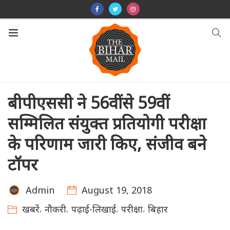
बीपीएससी ने 56वीं से 59वीं
सम्मिलित संयुक्त प्रतियोगी परीक्षा
के परिणाम जारी किए, संजीव बने
टॉपर
August 19, 2018
Admin
,
,
,
,
खबरें
नौकरी
पढ़ाई-लिखाई
परीक्षा
बिहार