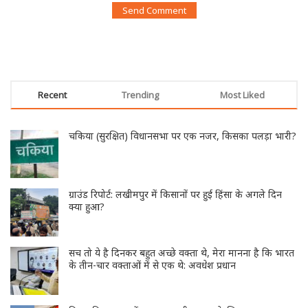
Recent
Trending
Most Liked
चकिया (सुरक्षित) विधानसभा पर एक नजर, किसका पलड़ा भारी?
ग्राउंड रिपोर्ट: लखीमपुर में किसानों पर हुई हिंसा के अगले दिन
क्या हुआ?
सच तो ये है दिनकर बहुत अच्छे वक्ता थे, मेरा मानना है कि भारत
के तीन-चार वक्ताओं में से एक थे: अवधेश प्रधान