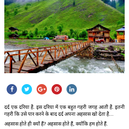
दर्द एक दरिया है. इस दरिया में एक बहुत गहरी जगह आती है. इतनी
गहरी कि उसे पार करने के बाद दर्द अपना अहसास खो देता है…
अहसास होते ही क्यों हैं? अहसास होते हैं, क्योंकि हम होते हैं.