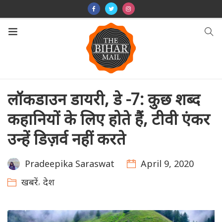
लॉकडाउन डायरी, डे -7: कुछ शब्द
कहानियों के लिए होते हैं, टीवी एंकर
उन्हें डिज़र्व नहीं करते
April 9, 2020
Pradeepika Saraswat
,
खबरें
देश