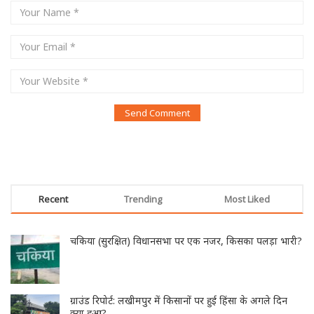
Recent
Trending
Most Liked
चकिया (सुरक्षित) विधानसभा पर एक नजर, किसका पलड़ा भारी?
ग्राउंड रिपोर्ट: लखीमपुर में किसानों पर हुई हिंसा के अगले दिन
क्या हुआ?