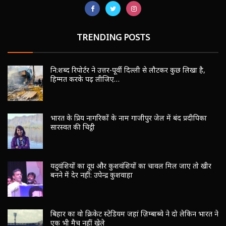
TRENDING POSTS
नि:शब्द रिपोर्टर ने उत्तर-पूर्वी दिल्ली से लौटकर कुछ लिखा है,
हिम्मत करके पढ़ लीजिए…
भारत के प्रिय नागरिकों के नाम गाजीपुर जेल में बंद प्रदीपिका
सारस्वत की चिट्ठी
यदुवंशियों का दूध और कुशवंशियों का चावल मिल जाए तो खीर
बनने में देर नहीं: उपेन्द्र कुशवाहा
बिहार का वो क्रिकेट स्टेडियम जहां ज़िम्बाब्वे ने दो लेकिन भारत ने
एक भी मैच नहीं खेले