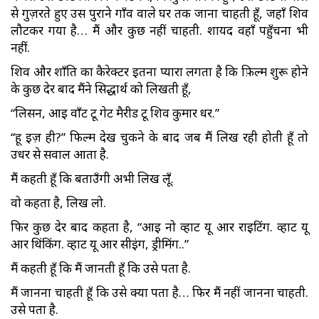
से गुज़रते हुए उस पुराने गाँव वाले घर तक जाना चाहती हूँ, जहाँ शिव
लौटकर गया है… मैं और कुछ नहीं चाहती. शायद वहाँ पहुँचना भी
नहीं.
शिव और शाँति का कैरेक्टर इतना प्यारा लगता है कि फ़िल्म शुरू होने
के कुछ देर बाद मैंने सिद्धार्थ को लिखती हूँ,
“लिसन, आइ वाँट टू गेट मैरीड टू शिव कुमार धर.”
“हू इज़ ही?” फिल्म देख चुकने के बाद जब मैं लिख रही होती हूँ तो
उधर से सवाल आता है.
मैं कहती हूँ कि बताउँगी अभी लिख लूँ.
वो कहता है, लिख लो.
फिर कुछ देर बाद कहता है, “आइ नो व्हाट यू आर राइटिंग. व्हाट यू
आर थिंकिंग. व्हाट यू आर सीइंग, ड्रीमिंग..”
मैं कहती हूँ कि मैं जानती हूँ कि उसे पता है.
मैं जानना चाहती हूँ कि उसे क्या पता है… फिर मैं नहीं जानना चाहती.
उसे पता है.