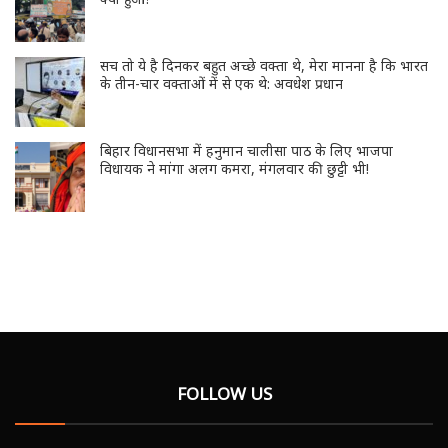
सच तो ये है दिनकर बहुत अच्छे वक्ता थे, मेरा मानना है कि भारत
के तीन-चार वक्ताओं में से एक थे: अवधेश प्रधान
बिहार विधानसभा में हनुमान चालीसा पाठ के लिए भाजपा
विधायक ने मांगा अलग कमरा, मंगलवार की छुट्टी भी!
FOLLOW US