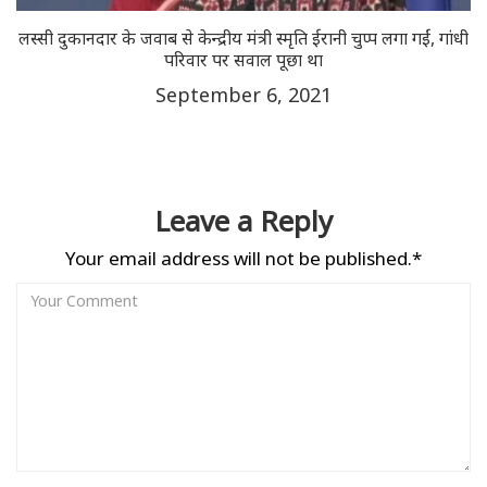
लस्सी दुकानदार के जवाब से केन्द्रीय मंत्री स्मृति ईरानी चुप्प लगा गईं, गांंधी
परिवार पर सवाल पूछा था
September 6, 2021
Leave a Reply
Your email address will not be published.*