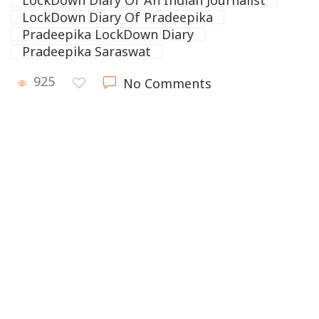
LockDown Diary Of Pradeepika
Pradeepika LockDown Diary
Pradeepika Saraswat
925
No Comments