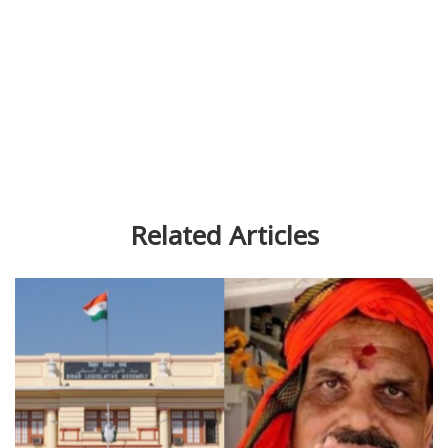
Related Articles