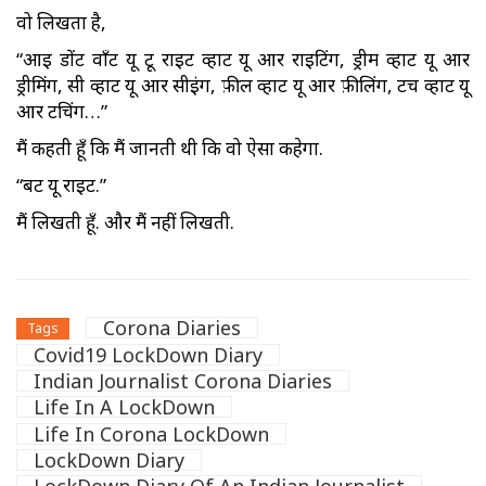
वो लिखता है,
“आइ डोंट वाँट यू टू राइट व्हाट यू आर राइटिंग, ड्रीम व्हाट यू आर
ड्रीमिंग, सी व्हाट यू आर सीइंग, फ़ील व्हाट यू आर फ़ीलिंग, टच व्हाट यू
आर टचिंग…”
मैं कहती हूँ कि मैं जानती थी कि वो ऐसा कहेगा.
“बट यू राइट.”
मैं लिखती हूँ. और मैं नहीं लिखती.
Corona Diaries
Tags
Covid19 LockDown Diary
Indian Journalist Corona Diaries
Life In A LockDown
Life In Corona LockDown
LockDown Diary
LockDown Diary Of An Indian Journalist