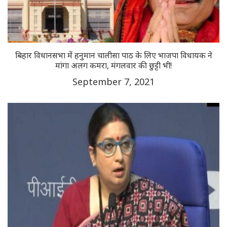
बिहार विधानसभा में हनुमान चालीसा पाठ के लिए भाजपा विधायक ने
मांगा अलग कमरा, मंगलवार की छुट्टी भी!
September 7, 2021