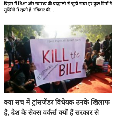
बिहार में शिक्षा और स्वास्थ्य की बदहाली से जुड़ी खबर हर कुछ दिनों में
सुर्खियों में रहती है. रविवार की…
क्या सच में ट्रांसजेंडर विधेयक उनके खिलाफ
है, देश के सेक्स वर्कर्स क्यों हैं सरकार से