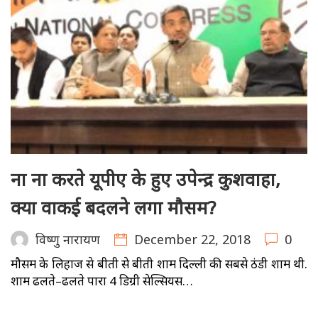
ना ना करते यूपीए के हुए उपेन्द्र कुशवाहा,
क्या वाकई बदलने लगा मौसम?
December 22, 2018
0
विष्णु नारायण
मौसम के लिहाज से बीती से बीती शाम दिल्ली की सबसे ठंडी शाम थी.
शाम ढलते–ढलते पारा 4 डिग्री सेल्सियस…