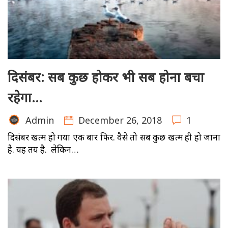
दिसंबर: सब कुछ होकर भी सब होना बचा
रहेगा…
December 26, 2018
1
Admin
दिसंबर खत्म हो गया एक बार फिर. वैसे तो सब कुछ खत्म ही हो जाना
है. यह तय है. लेकिन…