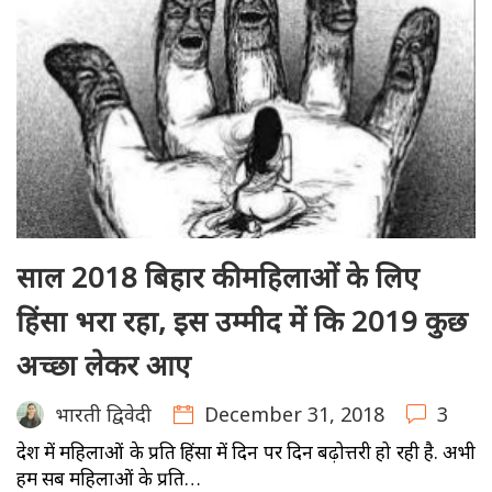
साल 2018 बिहार की महिलाओं के लिए
हिंसा भरा रहा, इस उम्मीद में कि 2019 कुछ
अच्छा लेकर आए
December 31, 2018
3
भारती द्विवेदी
देश में महिलाओं के प्रति हिंसा में दिन पर दिन बढ़ोत्तरी हो रही है. अभी
हम सब महिलाओं के प्रति…