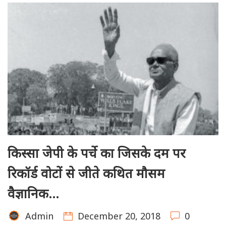
किस्सा जेपी के पर्चे का जिसके दम पर
रिकॉर्ड वोटों से जीते कथित मौसम
वैज्ञानिक…
December 20, 2018
0
Admin