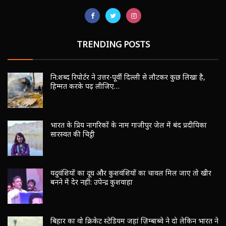
TRENDING POSTS
नि:शब्द रिपोर्टर ने उत्तर-पूर्वी दिल्ली से लौटकर कुछ लिखा है,
हिम्मत करके पढ़ लीजिए…
भारत के प्रिय नागरिकों के नाम गाजीपुर जेल में बंद प्रदीपिका
सारस्वत की चिट्ठी
यदुवंशियों का दूध और कुशवंशियों का चावल मिल जाए तो खीर
बनने में देर नहीं: उपेन्द्र कुशवाहा
बिहार का वो क्रिकेट स्टेडियम जहां ज़िम्बाब्वे ने दो लेकिन भारत ने