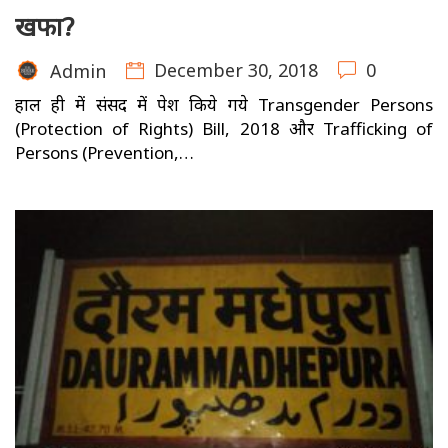
खफा?
December 30, 2018
0
Admin
हाल ही में संसद में पेश किये गये Transgender Persons
(Protection of Rights) Bill, 2018 और Trafficking of
Persons (Prevention,…