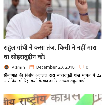
राहुल गांधी ने कसा तंज, किसी ने नहीं मारा
था सोहराबुद्दीन को!
December 23, 2018
0
Admin
सीबीआई की विशेष अदालत द्वारा सोहाराबुद्दी शेख मामले में 22
आरोपियों को रिहा करने के बाद कांग्रेस अध्यक्ष राहुल गांधी…