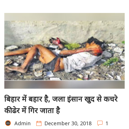
बिहार में बहार है, जला इंसान खुद से कचरे
की ढेर में गिर जाता है
December 30, 2018
1
Admin