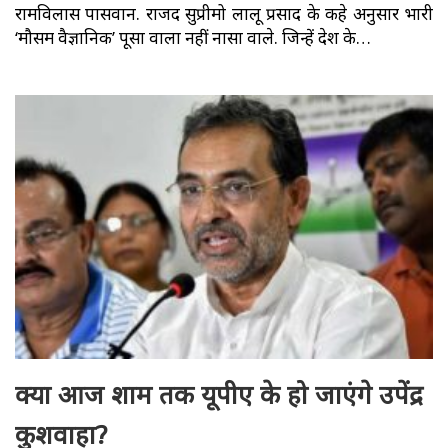
रामविलास पासवान. राजद सुप्रीमो लालू प्रसाद के कहे अनुसार भारी
‘मौसम वैज्ञानिक’ पूसा वाला नहीं नासा वाले. जिन्हें देश के…
क्या आज शाम तक यूपीए के हो जाएंगे उपेंद्र
कुशवाहा?