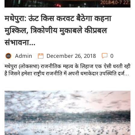
मधेपुरा: ऊंट किस करवट बैठेगा कहना
मुश्किल, त्रिकोणीय मुकाबले की प्रबल
संभावना…
December 26, 2018
0
Admin
मधेपुरा (लोकसभा) राजनीतिक महत्व के लिहाज एक ऐसी धरती रही
है जिसने हमेशा राष्ट्रीय राजनीति में अपनी धमाकेदार उपस्थिति दर्ज…