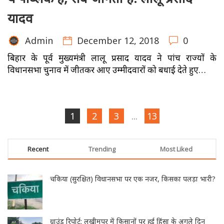
यादव
December 12, 2018
0
Admin
बिहार के पूर्व मुख्यमंत्री लालू प्रसाद यादव ने पांच राज्यों के
विधानसभा चुनाव में जीतकर आए उम्मीदवारों को बधाई देते हुए…
1
2
3
...
13
Recent
Trending
Most Liked
चकिया (सुरक्षित) विधानसभा पर एक नजर, किसका पलड़ा भारी?
ग्राउंड रिपोर्ट: लखीमपुर में किसानों पर हुई हिंसा के अगले दिन