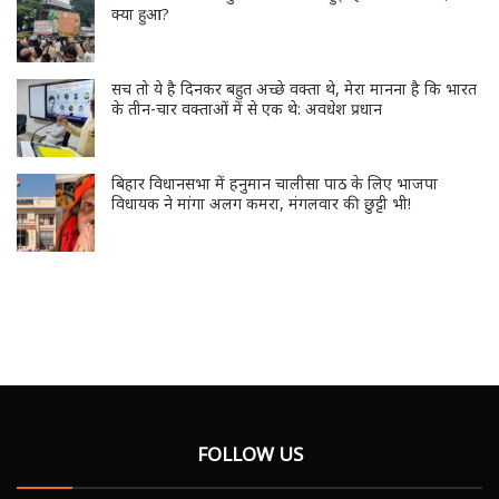
क्या हुआ?
सच तो ये है दिनकर बहुत अच्छे वक्ता थे, मेरा मानना है कि भारत
के तीन-चार वक्ताओं में से एक थे: अवधेश प्रधान
बिहार विधानसभा में हनुमान चालीसा पाठ के लिए भाजपा
विधायक ने मांगा अलग कमरा, मंगलवार की छुट्टी भी!
FOLLOW US