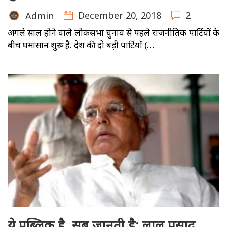
December 20, 2018
2
Admin
अगले साल होने वाले लोकसभा चुनाव से पहले राजनीतिक पार्टियों के
बीच घमासान शुरू है. देश की दो बड़ी पार्टियों (…
ये पब्लिक है, सब जानती है: लालू प्रसाद