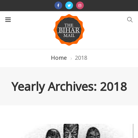
Home
2018
Yearly Archives: 2018